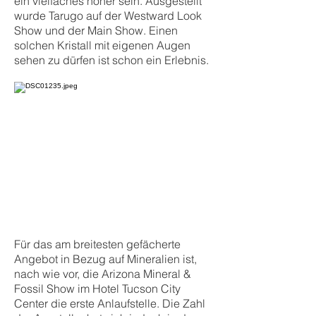
ein vielfaches höher sein. Ausgestellt
wurde Tarugo auf der Westward Look
Show und der Main Show. Einen
solchen Kristall mit eigenen Augen
sehen zu dürfen ist schon ein Erlebnis.
Für das am breitesten gefächerte
Angebot in Bezug auf Mineralien ist,
nach wie vor, die Arizona Mineral &
Fossil Show im Hotel Tucson City
Center die erste Anlaufstelle. Die Zahl