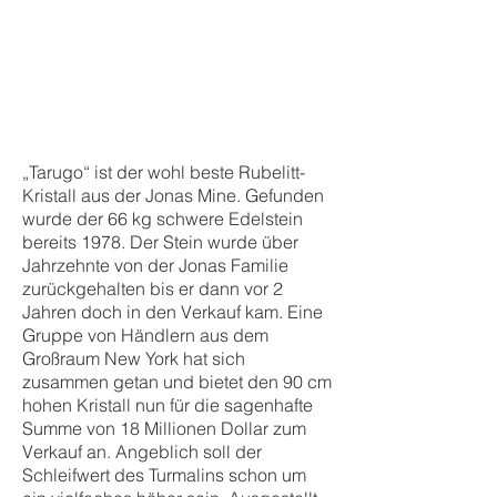
„Tarugo“ ist der wohl beste Rubelitt-
Kristall aus der Jonas Mine. Gefunden
wurde der 66 kg schwere Edelstein
bereits 1978. Der Stein wurde über
Jahrzehnte von der Jonas Familie
zurückgehalten bis er dann vor 2
Jahren doch in den Verkauf kam. Eine
Gruppe von Händlern aus dem
Großraum New York hat sich
zusammen getan und bietet den 90 cm
hohen Kristall nun für die sagenhafte
Summe von 18 Millionen Dollar zum
Verkauf an. Angeblich soll der
Schleifwert des Turmalins schon um