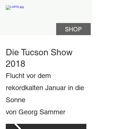
SHOP
Die Tucson Show
2018
Flucht vor dem
rekordkalten Januar in die
Sonne
von Georg Sammer