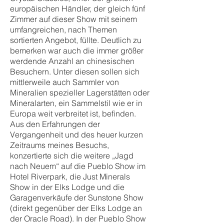
europäischen Händler, der gleich fünf
Zimmer auf dieser Show mit seinem
umfangreichen, nach Themen
sortierten Angebot, füllte. Deutlich zu
bemerken war auch die immer größer
werdende Anzahl an chinesischen
Besuchern. Unter diesen sollen sich
mittlerweile auch Sammler von
Mineralien spezieller Lagerstätten oder
Mineralarten, ein Sammelstil wie er in
Europa weit verbreitet ist, befinden.
Aus den Erfahrungen der
Vergangenheit und des heuer kurzen
Zeitraums meines Besuchs,
konzertierte sich die weitere „Jagd
nach Neuem“ auf die Pueblo Show im
Hotel Riverpark, die Just Minerals
Show in der Elks Lodge und die
Garagenverkäufe der Sunstone Show
(direkt gegenüber der Elks Lodge an
der Oracle Road). In der Pueblo Show