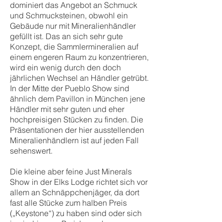
dominiert das Angebot an Schmuck
und Schmucksteinen, obwohl ein
Gebäude nur mit Mineralienhändler
gefüllt ist. Das an sich sehr gute
Konzept, die Sammlermineralien auf
einem engeren Raum zu konzentrieren,
wird ein wenig durch den doch
jährlichen Wechsel an Händler getrübt.
In der Mitte der Pueblo Show sind
ähnlich dem Pavillon in München jene
Händler mit sehr guten und eher
hochpreisigen Stücken zu finden. Die
Präsentationen der hier ausstellenden
Mineralienhändlern ist auf jeden Fall
sehenswert.
Die kleine aber feine Just Minerals
Show in der Elks Lodge richtet sich vor
allem an Schnäppchenjäger, da dort
fast alle Stücke zum halben Preis
(„Keystone“) zu haben sind oder sich