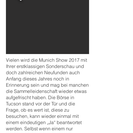
Vielen wird die Munich Show 2017 mit
Ihrer erstklassigen Sonderschau und
doch zahlreichen Neufunden auch
Anfang dieses Jahres noch in
Erinnerung sein und mag bei manchen
die Sammelleidenschaft wieder etwas
aufgefrischt haben. Die Börse in
Tucson stand vor der Tür und die
Frage, ob es wert ist, diese zu
besuchen, kann wieder einmal mit
einem eindeutigen „Ja“ beantwortet
werden. Selbst wenn einem nur