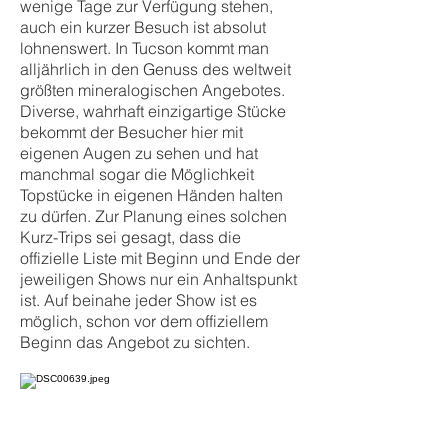
wenige Tage zur Verfügung stehen,
auch ein kurzer Besuch ist absolut
lohnenswert. In Tucson kommt man
alljährlich in den Genuss des weltweit
größten mineralogischen Angebotes.
Diverse, wahrhaft einzigartige Stücke
bekommt der Besucher hier mit
eigenen Augen zu sehen und hat
manchmal sogar die Möglichkeit
Topstücke in eigenen Händen halten
zu dürfen. Zur Planung eines solchen
Kurz-Trips sei gesagt, dass die
offizielle Liste mit Beginn und Ende der
jeweiligen Shows nur ein Anhaltspunkt
ist. Auf beinahe jeder Show ist es
möglich, schon vor dem offiziellem
Beginn das Angebot zu sichten.