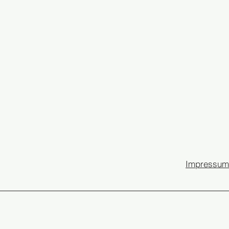
Impressum