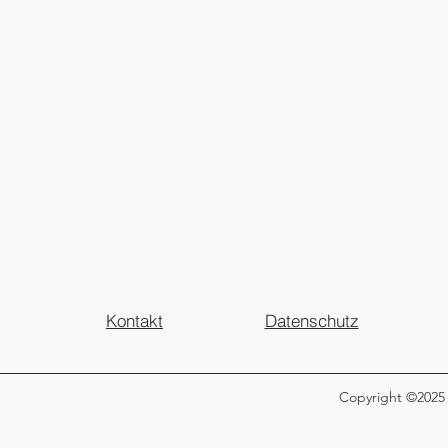
Kontakt
Datenschutz
Copyright ©2025 