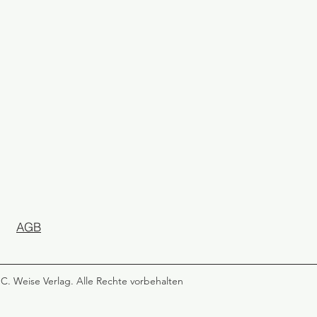
AGB
C. Weise Verlag. Alle Rechte vorbehalten