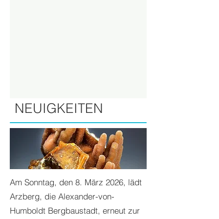
NEUIGKEITEN
Am Sonntag, den 8. März 2026, lädt
Arzberg, die Alexander-von-
Humboldt Bergbaustadt, erneut zur