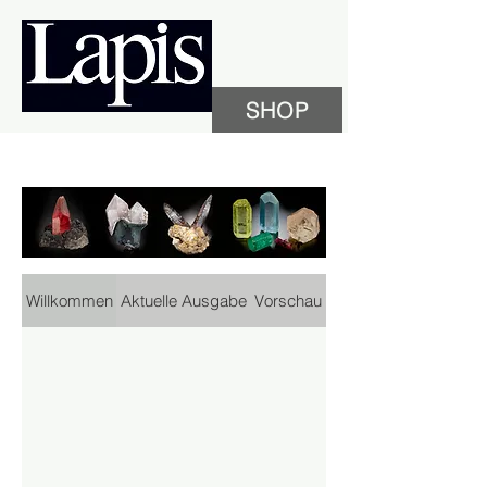
SHOP
Willkommen
Aktuelle Ausgabe
Vorschau