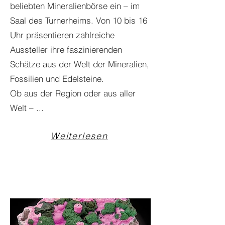
beliebten Mineralienbörse ein – im
Saal des Turnerheims. Von 10 bis 16
Uhr präsentieren zahlreiche
Aussteller ihre faszinierenden
Schätze aus der Welt der Mineralien,
Fossilien und Edelsteine.
Ob aus der Region oder aus aller
Welt – ...
Weiterlesen