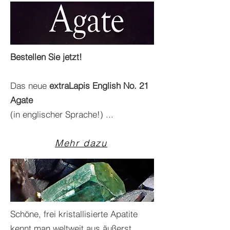
Bestellen Sie jetzt!
Das neue
extraLapis English No. 21
Agate
(in englischer Sprache!) ...
Mehr dazu
Schöne, frei kristallisierte Apatite
kennt man weltweit aus äußerst