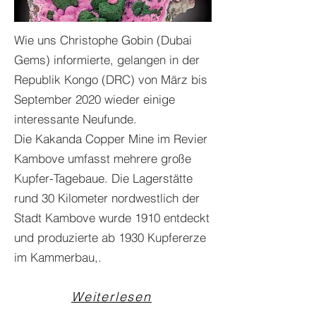
Wie uns Christophe Gobin (Dubai
Gems) informierte, gelangen in der
Republik Kongo (DRC) von März bis
September 2020 wieder einige
interessante Neufunde.
Die Kakanda Copper Mine im Revier
Kambove umfasst mehrere große
Kupfer-Tagebaue. Die Lagerstätte
rund 30 Kilometer nordwestlich der
Stadt Kambove wurde 1910 entdeckt
und produzierte ab 1930 Kupfererze
im Kammerbau,.
Weiterlesen