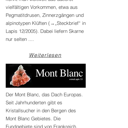
vielfältigen Vorkommen, etwa aus
Pegmatitdrusen, Zinnerzgängen und
alpinotypen Klüften (→„Steckbrief“ in
Lapis 12/2005). Dabei liefern Skarne
nur selten ....
Weiterlesen
Der Mont Blanc, das Dach Europas.
Seit Jahrhunderten gibt es
Kristallsucher in den Bergen des
Mont Blanc Gebietes. Die
Fundgebiete sind von Frankreich,