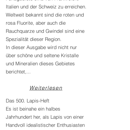
Italien und der Schweiz zu erreichen.
Weltweit bekannt sind die roten und
rosa Fluorite, aber auch die
Rauchquarze und Gwindel sind eine
Spezialität dieser Region.
In dieser Ausgabe wird nicht nur
über schöne und seltene Kristalle
und Mineralien dieses Gebietes
berichtet,...
Weiterlesen
Das 500. Lapis-Heft
Es ist beinahe ein halbes
Jahrhundert her, als Lapis von einer
Handvoll idealistischer Enthusiasten