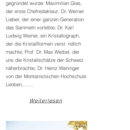
gegründet wurde: Maximilian Glas,
der erste Chefredakteur; Dr. Werner
Lieber, der einer ganzen Generation
das Sammeln vorlebte; Dr. Karl
Ludwig Weiner, ein Kristallograph,
der die Kristallformen verst ndlich
machte; Prof. Dr. Max Weibel, der
uns die Kristallschätze der Schweiz
näherbrachte; Dr. Heinz Weninger
von der Montanistischen Hochschule
Leoben,.......
Weiterlesen