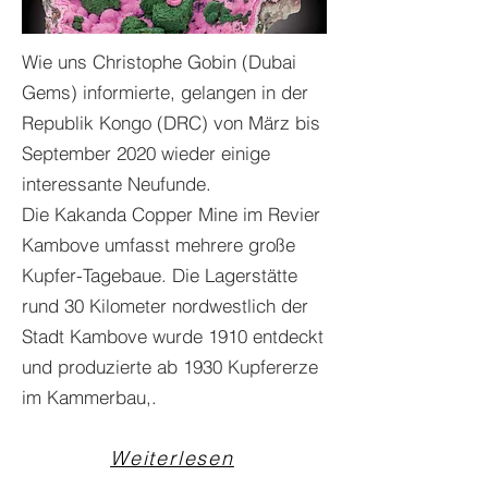
Wie uns Christophe Gobin (Dubai
Gems) informierte, gelangen in der
Republik Kongo (DRC) von März bis
September 2020 wieder einige
interessante Neufunde.
Die Kakanda Copper Mine im Revier
Kambove umfasst mehrere große
Kupfer-Tagebaue. Die Lagerstätte
rund 30 Kilometer nordwestlich der
Stadt Kambove wurde 1910 entdeckt
und produzierte ab 1930 Kupfererze
im Kammerbau,.
Weiterlesen