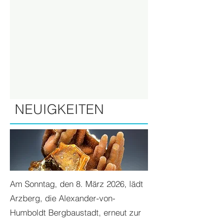
NEUIGKEITEN
Am Sonntag, den 8. März 2026, lädt
Arzberg, die Alexander-von-
Humboldt Bergbaustadt, erneut zur