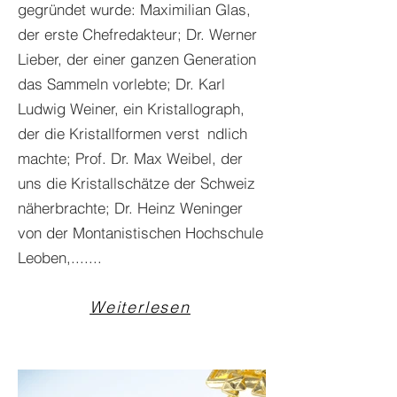
gegründet wurde: Maximilian Glas,
der erste Chefredakteur; Dr. Werner
Lieber, der einer ganzen Generation
das Sammeln vorlebte; Dr. Karl
Ludwig Weiner, ein Kristallograph,
der die Kristallformen verst ndlich
machte; Prof. Dr. Max Weibel, der
uns die Kristallschätze der Schweiz
näherbrachte; Dr. Heinz Weninger
von der Montanistischen Hochschule
Leoben,.......
Weiterlesen