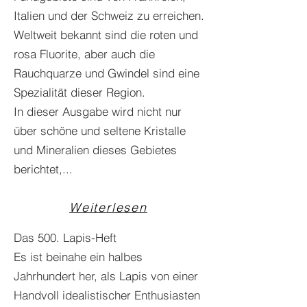
Italien und der Schweiz zu erreichen.
Weltweit bekannt sind die roten und
rosa Fluorite, aber auch die
Rauchquarze und Gwindel sind eine
Spezialität dieser Region.
In dieser Ausgabe wird nicht nur
über schöne und seltene Kristalle
und Mineralien dieses Gebietes
berichtet,...
Weiterlesen
Das 500. Lapis-Heft
Es ist beinahe ein halbes
Jahrhundert her, als Lapis von einer
Handvoll idealistischer Enthusiasten