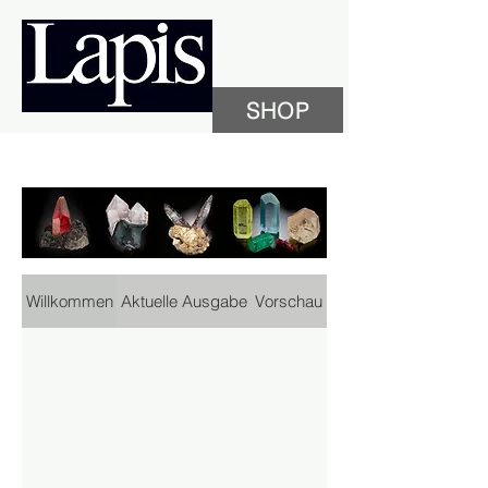
SHOP
Willkommen
Aktuelle Ausgabe
Vorschau