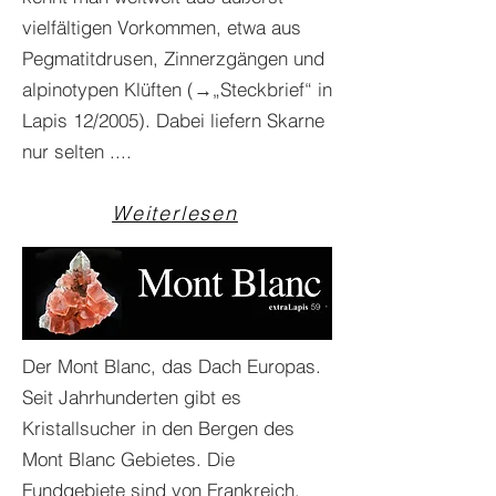
vielfältigen Vorkommen, etwa aus
Pegmatitdrusen, Zinnerzgängen und
alpinotypen Klüften (→„Steckbrief“ in
Lapis 12/2005). Dabei liefern Skarne
nur selten ....
Weiterlesen
Der Mont Blanc, das Dach Europas.
Seit Jahrhunderten gibt es
Kristallsucher in den Bergen des
Mont Blanc Gebietes. Die
Fundgebiete sind von Frankreich,