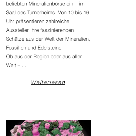
beliebten Mineralienbörse ein – im
Saal des Turnerheims. Von 10 bis 16
Uhr präsentieren zahlreiche
Aussteller ihre faszinierenden
Schätze aus der Welt der Mineralien,
Fossilien und Edelsteine.
Ob aus der Region oder aus aller
Welt – ...
Weiterlesen