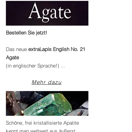
Bestellen Sie jetzt!
Das neue
extraLapis English No. 21
Agate
(in englischer Sprache!) ...
Mehr dazu
Schöne, frei kristallisierte Apatite
kennt man weltweit aus äußerst