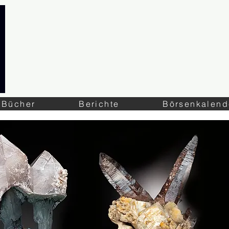
Bücher
Berichte
Börsenkalend