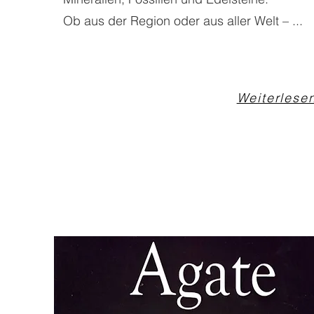
Ob aus der Region oder aus aller Welt – ...
Weiterlese