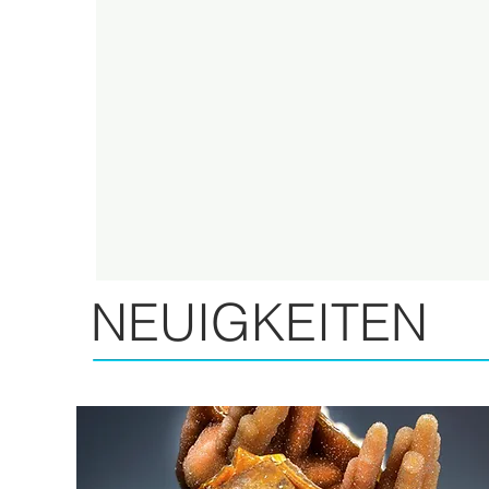
NEUIGKEITEN