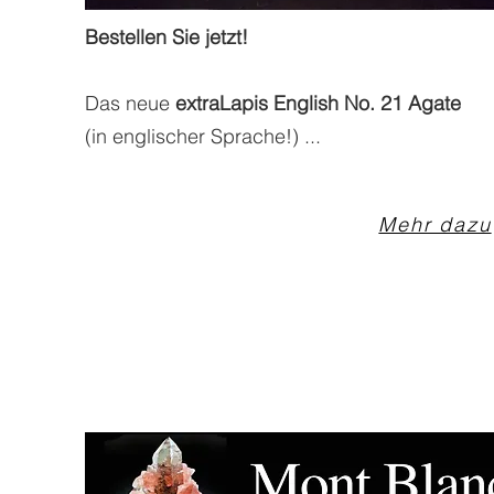
Bestellen Sie jetzt!
Das neue
extraLapis English No. 21 Agate
(in englischer Sprache!) ...
Mehr dazu