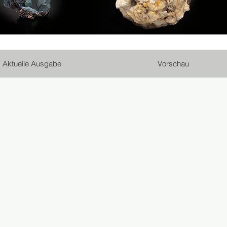
Aktuelle Ausgabe
Vorschau