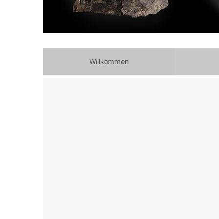
Willkommen