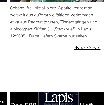
Schöne, frei kristallisierte Apatite kennt man
weltweit aus äußerst vielfältigen Vorkommen,
etwa aus Pegmatitdrusen, Zinnerzgängen und
alpinotypen Klüften (→„Steckbrief“ in Lapis
12/2005). Dabei liefern Skarne nur selten ....
Weiterlesen