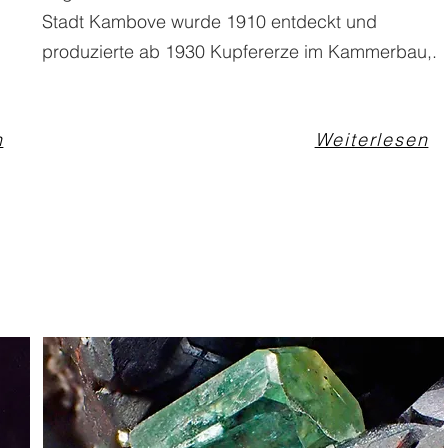
Stadt Kambove wurde 1910 entdeckt und
produzierte ab 1930 Kupfererze im Kammerbau,.
n
Weiterlesen