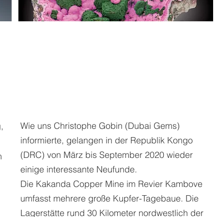
Wie uns Christophe Gobin (Dubai Gems)
,
informierte, gelangen in der Republik Kongo
(DRC) von März bis September 2020 wieder
m
einige interessante Neufunde.
Die Kakanda Copper Mine im Revier Kambove
umfasst mehrere große Kupfer-Tagebaue. Die
Lagerstätte rund 30 Kilometer nordwestlich der