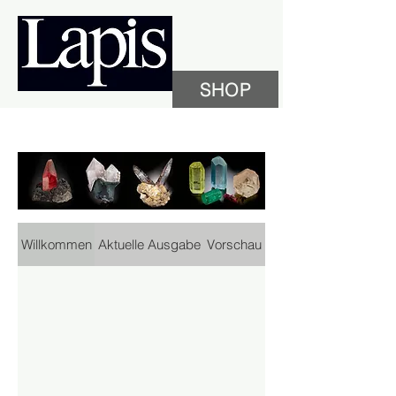
SHOP
Willkommen
Aktuelle Ausgabe
Vorschau