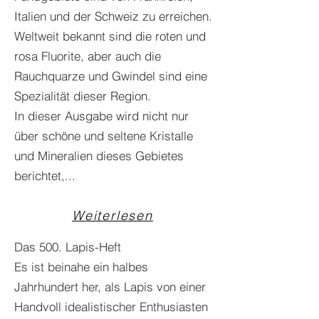
Italien und der Schweiz zu erreichen.
Weltweit bekannt sind die roten und
rosa Fluorite, aber auch die
Rauchquarze und Gwindel sind eine
Spezialität dieser Region.
In dieser Ausgabe wird nicht nur
über schöne und seltene Kristalle
und Mineralien dieses Gebietes
berichtet,...
Weiterlesen
Das 500. Lapis-Heft
Es ist beinahe ein halbes
Jahrhundert her, als Lapis von einer
Handvoll idealistischer Enthusiasten