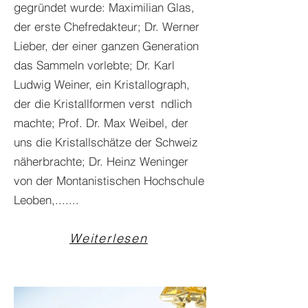
gegründet wurde: Maximilian Glas,
der erste Chefredakteur; Dr. Werner
Lieber, der einer ganzen Generation
das Sammeln vorlebte; Dr. Karl
Ludwig Weiner, ein Kristallograph,
der die Kristallformen verst ndlich
machte; Prof. Dr. Max Weibel, der
uns die Kristallschätze der Schweiz
näherbrachte; Dr. Heinz Weninger
von der Montanistischen Hochschule
Leoben,.......
Weiterlesen