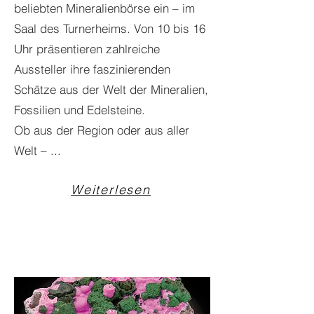
beliebten Mineralienbörse ein – im
Saal des Turnerheims. Von 10 bis 16
Uhr präsentieren zahlreiche
Aussteller ihre faszinierenden
Schätze aus der Welt der Mineralien,
Fossilien und Edelsteine.
Ob aus der Region oder aus aller
Welt – ...
Weiterlesen