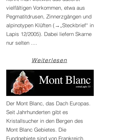
vielfältigen Vorkommen, etwa aus
Pegmatitdrusen, Zinnerzgängen und
alpinotypen Klüften (→„Steckbrief“ in
Lapis 12/2005). Dabei liefern Skarne
nur selten ....
Weiterlesen
Der Mont Blanc, das Dach Europas.
Seit Jahrhunderten gibt es
Kristallsucher in den Bergen des
Mont Blanc Gebietes. Die
Fundgebiete sind von Frankreich,