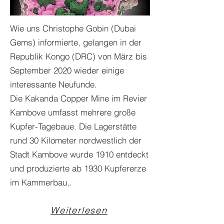
Wie uns Christophe Gobin (Dubai
Gems) informierte, gelangen in der
Republik Kongo (DRC) von März bis
September 2020 wieder einige
interessante Neufunde.
Die Kakanda Copper Mine im Revier
Kambove umfasst mehrere große
Kupfer-Tagebaue. Die Lagerstätte
rund 30 Kilometer nordwestlich der
Stadt Kambove wurde 1910 entdeckt
und produzierte ab 1930 Kupfererze
im Kammerbau,.
Weiterlesen