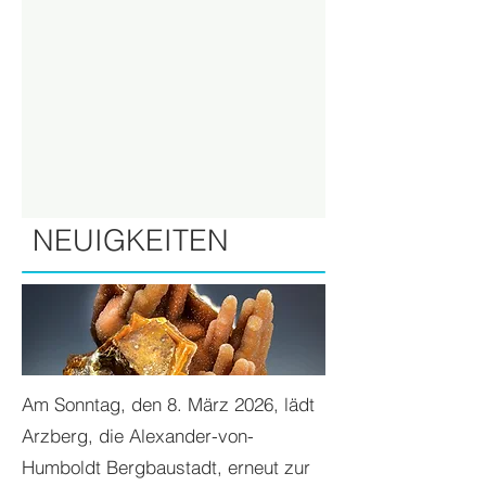
NEUIGKEITEN
Am Sonntag, den 8. März 2026, lädt
Arzberg, die Alexander-von-
Humboldt Bergbaustadt, erneut zur