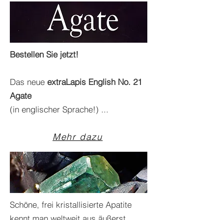
Bestellen Sie jetzt!
Das neue
extraLapis English No. 21
Agate
(in englischer Sprache!) ...
Mehr dazu
Schöne, frei kristallisierte Apatite
kennt man weltweit aus äußerst