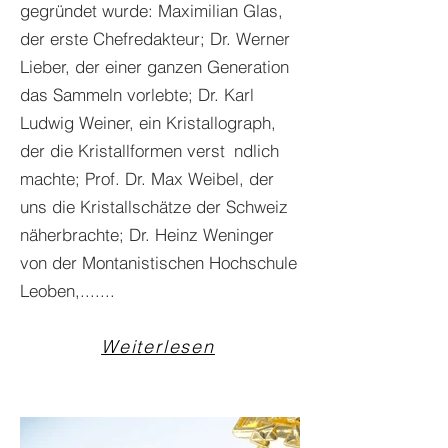
gegründet wurde: Maximilian Glas,
der erste Chefredakteur; Dr. Werner
Lieber, der einer ganzen Generation
das Sammeln vorlebte; Dr. Karl
Ludwig Weiner, ein Kristallograph,
der die Kristallformen verst ndlich
machte; Prof. Dr. Max Weibel, der
uns die Kristallschätze der Schweiz
näherbrachte; Dr. Heinz Weninger
von der Montanistischen Hochschule
Leoben,.......
Weiterlesen