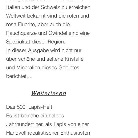
Italien und der Schweiz zu erreichen.
Weltweit bekannt sind die roten und
rosa Fluorite, aber auch die
Rauchquarze und Gwindel sind eine
Spezialität dieser Region.
In dieser Ausgabe wird nicht nur
über schöne und seltene Kristalle
und Mineralien dieses Gebietes
berichtet,...
Weiterlesen
Das 500. Lapis-Heft
Es ist beinahe ein halbes
Jahrhundert her, als Lapis von einer
Handvoll idealistischer Enthusiasten