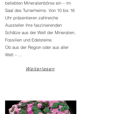
beliebten Mineralienbörse ein – im
Saal des Turnerheims. Von 10 bis 16
Uhr präsentieren zahlreiche
Aussteller ihre faszinierenden
Schätze aus der Welt der Mineralien,
Fossilien und Edelsteine.
Ob aus der Region oder aus aller
Welt – ...
Weiterlesen