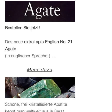
Bestellen Sie jetzt!
Das neue
extraLapis English No. 21
Agate
(in englischer Sprache!) ...
Mehr dazu
Schöne, frei kristallisierte Apatite
kennt man weltweit aus äußerst