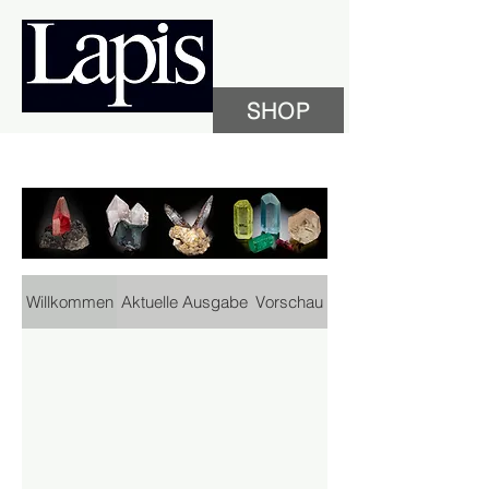
SHOP
Willkommen
Aktuelle Ausgabe
Vorschau