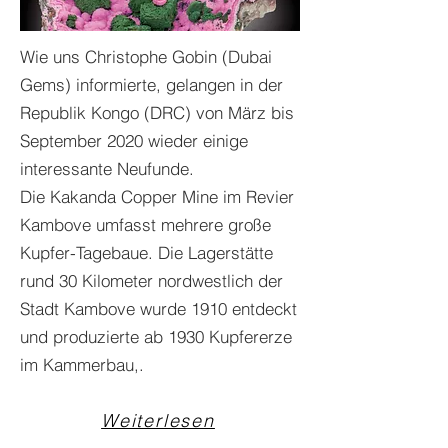
Wie uns Christophe Gobin (Dubai
Gems) informierte, gelangen in der
Republik Kongo (DRC) von März bis
September 2020 wieder einige
interessante Neufunde.
Die Kakanda Copper Mine im Revier
Kambove umfasst mehrere große
Kupfer-Tagebaue. Die Lagerstätte
rund 30 Kilometer nordwestlich der
Stadt Kambove wurde 1910 entdeckt
und produzierte ab 1930 Kupfererze
im Kammerbau,.
Weiterlesen