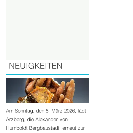
NEUIGKEITEN
Am Sonntag, den 8. März 2026, lädt
Arzberg, die Alexander-von-
Humboldt Bergbaustadt, erneut zur