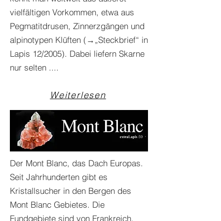
vielfältigen Vorkommen, etwa aus
Pegmatitdrusen, Zinnerzgängen und
alpinotypen Klüften (→„Steckbrief“ in
Lapis 12/2005). Dabei liefern Skarne
nur selten ....
Weiterlesen
Der Mont Blanc, das Dach Europas.
Seit Jahrhunderten gibt es
Kristallsucher in den Bergen des
Mont Blanc Gebietes. Die
Fundgebiete sind von Frankreich,