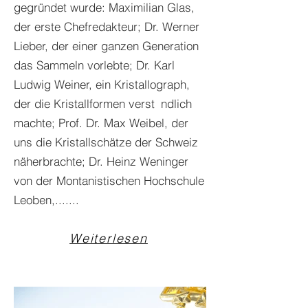
gegründet wurde: Maximilian Glas,
der erste Chefredakteur; Dr. Werner
Lieber, der einer ganzen Generation
das Sammeln vorlebte; Dr. Karl
Ludwig Weiner, ein Kristallograph,
der die Kristallformen verst ndlich
machte; Prof. Dr. Max Weibel, der
uns die Kristallschätze der Schweiz
näherbrachte; Dr. Heinz Weninger
von der Montanistischen Hochschule
Leoben,.......
Weiterlesen