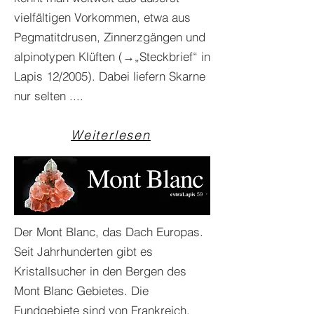
vielfältigen Vorkommen, etwa aus
Pegmatitdrusen, Zinnerzgängen und
alpinotypen Klüften (→„Steckbrief“ in
Lapis 12/2005). Dabei liefern Skarne
nur selten ....
Weiterlesen
Der Mont Blanc, das Dach Europas.
Seit Jahrhunderten gibt es
Kristallsucher in den Bergen des
Mont Blanc Gebietes. Die
Fundgebiete sind von Frankreich,