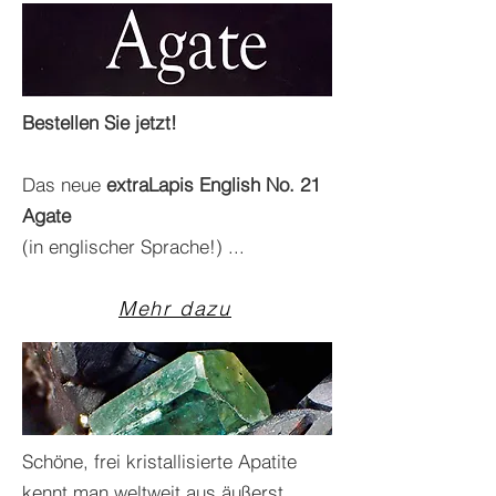
Bestellen Sie jetzt!
Das neue
extraLapis English No. 21
Agate
(in englischer Sprache!) ...
Mehr dazu
Schöne, frei kristallisierte Apatite
kennt man weltweit aus äußerst