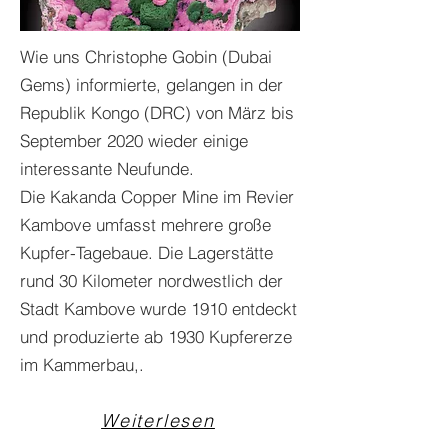
Wie uns Christophe Gobin (Dubai
Gems) informierte, gelangen in der
Republik Kongo (DRC) von März bis
September 2020 wieder einige
interessante Neufunde.
Die Kakanda Copper Mine im Revier
Kambove umfasst mehrere große
Kupfer-Tagebaue. Die Lagerstätte
rund 30 Kilometer nordwestlich der
Stadt Kambove wurde 1910 entdeckt
und produzierte ab 1930 Kupfererze
im Kammerbau,.
Weiterlesen