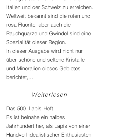
Italien und der Schweiz zu erreichen.
Weltweit bekannt sind die roten und
rosa Fluorite, aber auch die
Rauchquarze und Gwindel sind eine
Spezialität dieser Region.
In dieser Ausgabe wird nicht nur
über schöne und seltene Kristalle
und Mineralien dieses Gebietes
berichtet,...
Weiterlesen
Das 500. Lapis-Heft
Es ist beinahe ein halbes
Jahrhundert her, als Lapis von einer
Handvoll idealistischer Enthusiasten