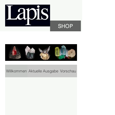
SHOP
Willkommen
Aktuelle Ausgabe
Vorschau