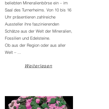
beliebten Mineralienbörse ein – im
Saal des Turnerheims. Von 10 bis 16
Uhr präsentieren zahlreiche
Aussteller ihre faszinierenden
Schätze aus der Welt der Mineralien,
Fossilien und Edelsteine.
Ob aus der Region oder aus aller
Welt – ...
Weiterlesen