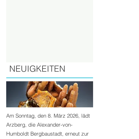
NEUIGKEITEN
Am Sonntag, den 8. März 2026, lädt
Arzberg, die Alexander-von-
Humboldt Bergbaustadt, erneut zur